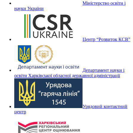
Міністерство освіти і
науки України
Центр “Розвиток КСВ”
Департамент науки і
освіти Харківської обласної державної адміністрації
Урядовий контактний
центр