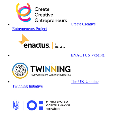
Create Creative
Entrepreneurs Project
ENACTUS Україна
The UK-Ukraine
Twinning Initiative