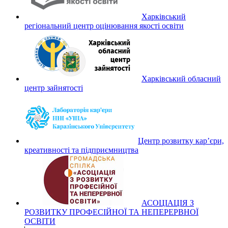
Харківський
регіональний центр оцінювання якості освіти
Харківський обласний
центр зайнятості
Центр розвитку кар’єри,
креативності та підприємництва
АСОЦІАЦІЯ З
РОЗВИТКУ ПРОФЕСІЙНОЇ ТА НЕПЕРЕРВНОЇ
ОСВІТИ