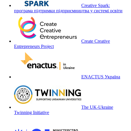
Creative Spark:
програма підтримки підприємництва у системі освіти
Create Creative
Entrepreneurs Project
ENACTUS Україна
The UK-Ukraine
Twinning Initiative