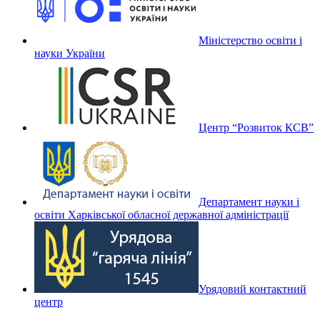
Міністерство освіти і
науки України
Центр “Розвиток КСВ”
Департамент науки і
освіти Харківської обласної державної адміністрації
Урядовий контактний
центр