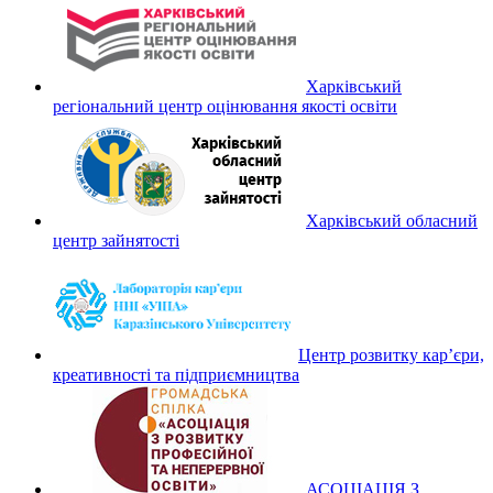
Харківський
регіональний центр оцінювання якості освіти
Харківський обласний
центр зайнятості
Центр розвитку кар’єри,
креативності та підприємництва
АСОЦІАЦІЯ З