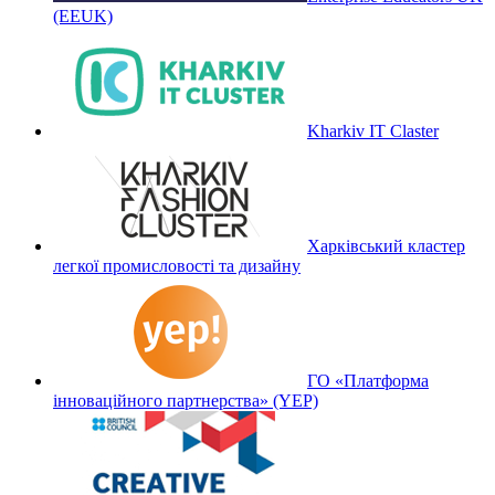
(EEUK)
Kharkiv IT Claster
Харківський кластер
легкої промисловості та дизайну
ГО «Платформа
інноваційного партнерства» (YEP)