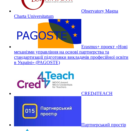
Observatory Magna
Charta Universitatum
Erasmus+ проект «Нові
механізми управління на основі партнерства та
стандартизації підготовки викладачів професійної освіти
в Україні» (PAGOSTE)
CRED4TEACH
Партнерський простір