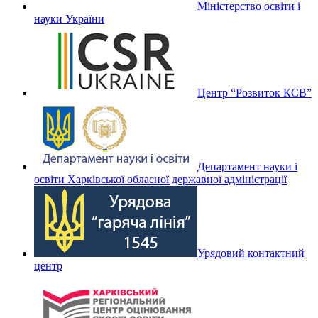
Міністерство освіти і
науки України
Центр “Розвиток КСВ”
Департамент науки і
освіти Харківської обласної державної адміністрації
Урядовий контактний
центр