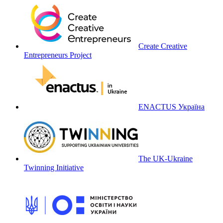
Create Creative
Entrepreneurs Project
ENACTUS Україна
The UK-Ukraine
Twinning Initiative