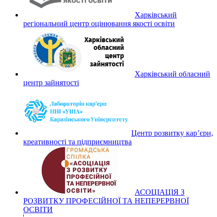
Харківський
регіональний центр оцінювання якості освіти
Харківський обласний
центр зайнятості
Центр розвитку кар’єри,
креативності та підприємництва
АСОЦІАЦІЯ З
РОЗВИТКУ ПРОФЕСІЙНОЇ ТА НЕПЕРЕРВНОЇ
ОСВІТИ