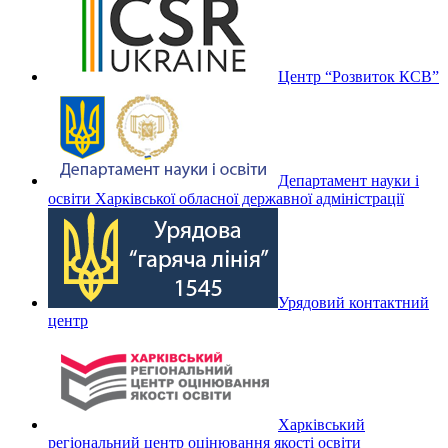
Центр “Розвиток КСВ”
Департамент науки і
освіти Харківської обласної державної адміністрації
Урядовий контактний
центр
Харківський
регіональний центр оцінювання якості освіти