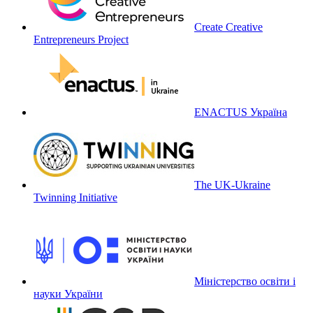
Create Creative
Entrepreneurs Project
ENACTUS Україна
The UK-Ukraine
Twinning Initiative
Міністерство освіти і
науки України