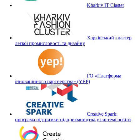
Kharkiv IT Claster
Харківський кластер
легкої промисловості та дизайну
ГО «Платформа
інноваційного партнерства» (YEP)
Creative Spark:
програма підтримки підприємництва у системі освіти