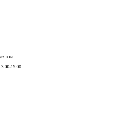
azin.ua
3.00-15.00