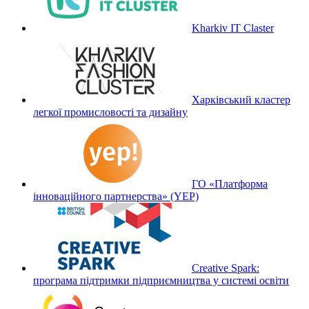
Kharkiv IT Claster
Харківський кластер
легкої промисловості та дизайну
ГО «Платформа
інноваційного партнерства» (YEP)
Creative Spark:
програма підтримки підприємництва у системі освіти