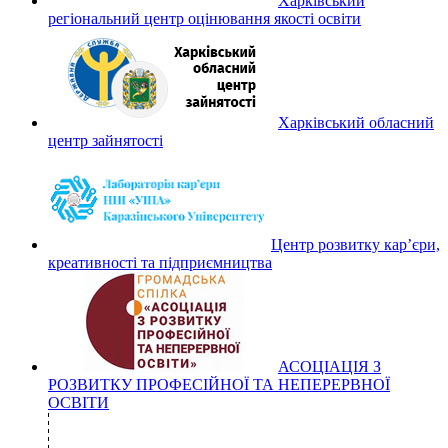
Харківський
регіональний центр оцінювання якості освіти
Харківський обласний
центр зайнятості
Центр розвитку кар’єри,
креативності та підприємництва
АСОЦІАЦІЯ З
РОЗВИТКУ ПРОФЕСІЙНОЇ ТА НЕПЕРЕРВНОЇ
ОСВІТИ