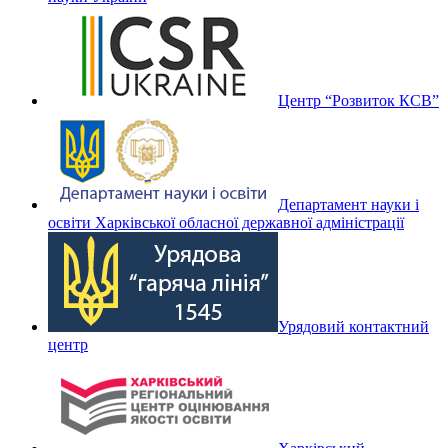
Центр “Розвиток КСВ”
Департамент науки і
освіти Харківської обласної державної адміністрації
Урядовий контактний
центр