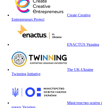
Create Creative
Entrepreneurs Project
ENACTUS Україна
The UK-Ukraine
Twinning Initiative
Міністерство освіти і
науки України