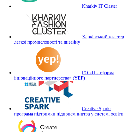
Kharkiv IT Claster
Харківський кластер
легкої промисловості та дизайну
ГО «Платформа
інноваційного партнерства» (YEP)
Creative Spark:
програма підтримки підприємництва у системі освіти