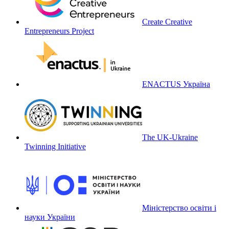
Create Creative
Entrepreneurs Project
ENACTUS Україна
The UK-Ukraine
Twinning Initiative
Міністерство освіти і
науки України