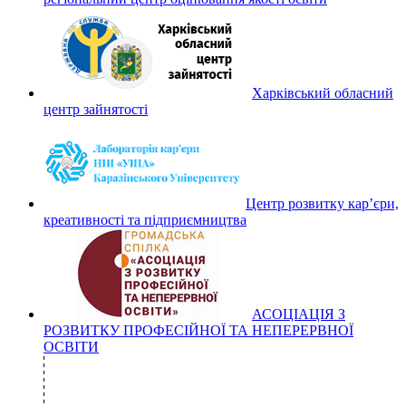
Харківський обласний
центр зайнятості
Центр розвитку кар’єри,
креативності та підприємництва
АСОЦІАЦІЯ З
РОЗВИТКУ ПРОФЕСІЙНОЇ ТА НЕПЕРЕРВНОЇ
ОСВІТИ