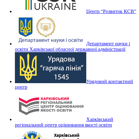
Центр “Розвиток КСВ”
Департамент науки і
освіти Харківської обласної державної адміністрації
Урядовий контактний
центр
Харківський
регіональний центр оцінювання якості освіти