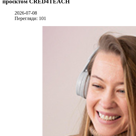
проєктом CRED4TEACH
2026-07-08
Перегляди: 101