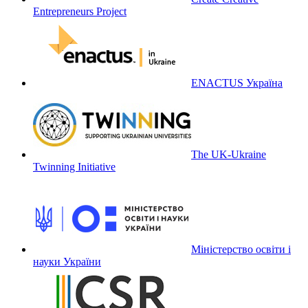
Entrepreneurs Project
ENACTUS Україна
The UK-Ukraine
Twinning Initiative
Міністерство освіти і
науки України