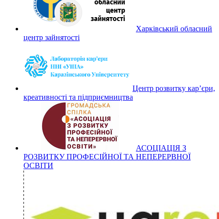
Харківський обласний
центр зайнятості
Центр розвитку кар’єри,
креативності та підприємництва
АСОЦІАЦІЯ З
РОЗВИТКУ ПРОФЕСІЙНОЇ ТА НЕПЕРЕРВНОЇ
ОСВІТИ