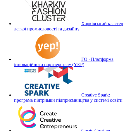
Харківський кластер
легкої промисловості та дизайну
ГО «Платформа
інноваційного партнерства» (YEP)
Creative Spark:
програма підтримки підприємництва у системі освіти
Create Creative