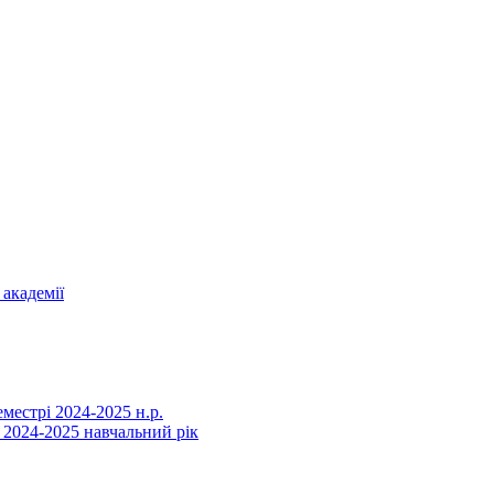
 академії
еместрі 2024-2025 н.р.
 2024-2025 навчальний рік