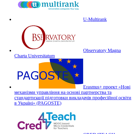
U-Multirank
Observatory Magna
Charta Universitatum
Erasmus+ проект «Нові
механізми управління на основі партнерства та
стандартизації підготовки викладачів професійної освіти
в Україні» (PAGOSTE)