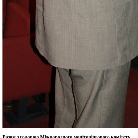
Разом з головою Міжнародного моніторінгового комітету