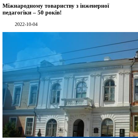
Міжнародному товариству з інженерної
педагогіки – 50 років!
2022-10-04