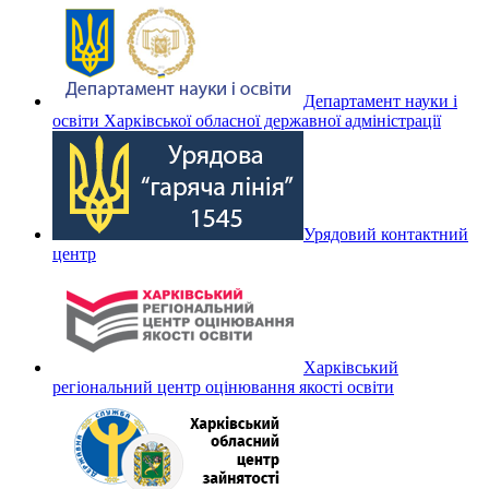
Департамент науки і
освіти Харківської обласної державної адміністрації
Урядовий контактний
центр
Харківський
регіональний центр оцінювання якості освіти