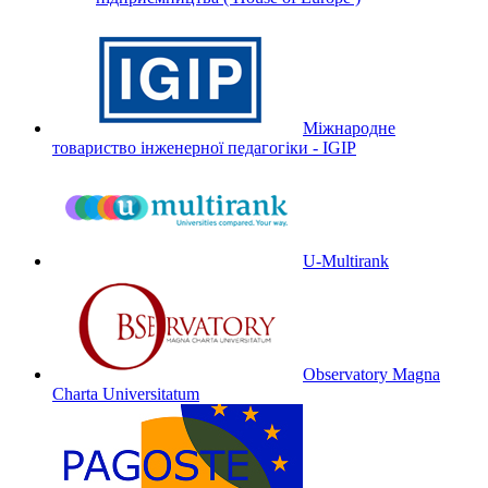
Міжнародне
товариство інженерної педагогіки - IGIP
U-Multirank
Observatory Magna
Charta Universitatum