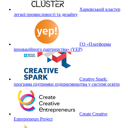
Харківський кластер
легкої промисловості та дизайну
ГО «Платформа
інноваційного партнерства» (YEP)
Creative Spark:
програма підтримки підприємництва у системі освіти
Create Creative
Entrepreneurs Project