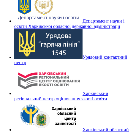
Департамент науки і
освіти Харківської обласної державної адміністрації
Урядовий контактний
центр
Харківський
регіональний центр оцінювання якості освіти
Харківський обласний