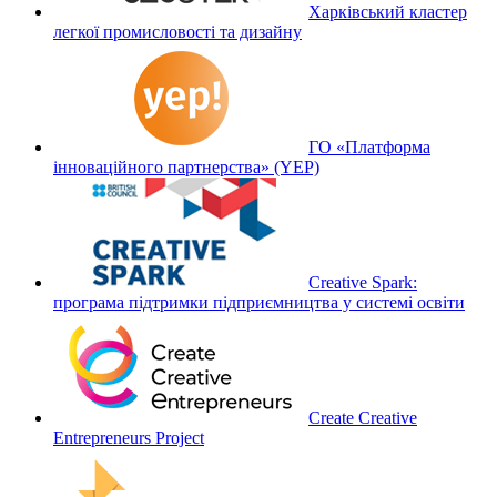
Харківський кластер
легкої промисловості та дизайну
ГО «Платформа
інноваційного партнерства» (YEP)
Creative Spark:
програма підтримки підприємництва у системі освіти
Create Creative
Entrepreneurs Project