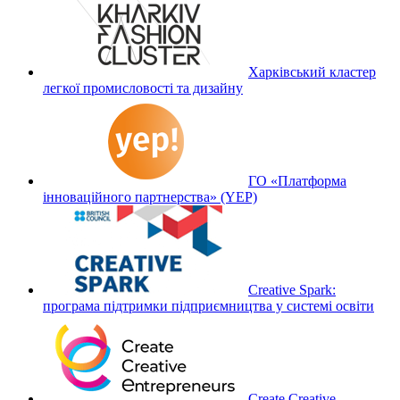
Харківський кластер
легкої промисловості та дизайну
ГО «Платформа
інноваційного партнерства» (YEP)
Creative Spark:
програма підтримки підприємництва у системі освіти
Create Creative