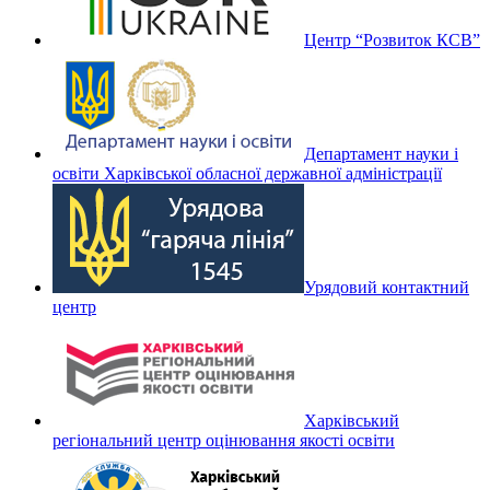
Центр “Розвиток КСВ”
Департамент науки і
освіти Харківської обласної державної адміністрації
Урядовий контактний
центр
Харківський
регіональний центр оцінювання якості освіти