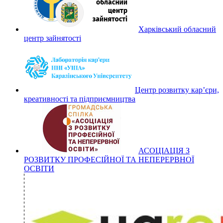
Харківський обласний
центр зайнятості
Центр розвитку кар’єри,
креативності та підприємництва
АСОЦІАЦІЯ З
РОЗВИТКУ ПРОФЕСІЙНОЇ ТА НЕПЕРЕРВНОЇ
ОСВІТИ