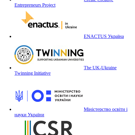
Entrepreneurs Project
ENACTUS Україна
The UK-Ukraine
Twinning Initiative
Міністерство освіти і
науки України