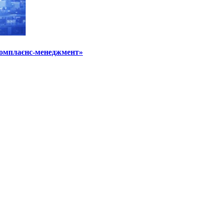
«Комплаєнс-менеджмент»