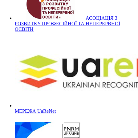
АСОЦІАЦІЯ З
РОЗВИТКУ ПРОФЕСІЙНОЇ ТА НЕПЕРЕРВНОЇ
ОСВІТИ
МЕРЕЖА UaReNet