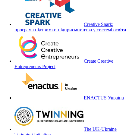
Creative Spark:
програма підтримки підприємництва у системі освіти
Create Creative
Entrepreneurs Project
ENACTUS Україна
The UK-Ukraine
Twinning Initiative