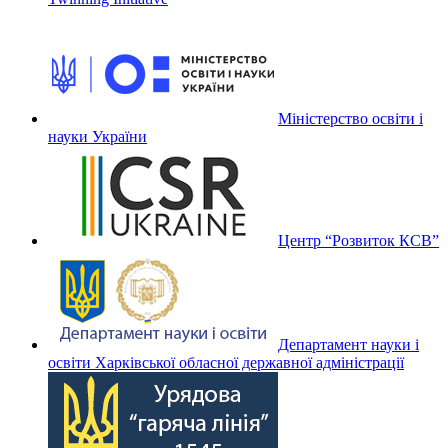
Міністерство освіти і
науки України
Центр “Розвиток КСВ”
Департамент науки і
освіти Харківської обласної державної адміністрації