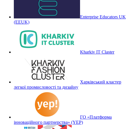
Enterprise Educators UK
(EEUK)
Kharkiv IT Claster
Харківський кластер
легкої промисловості та дизайну
ГО «Платформа
інноваційного партнерства» (YEP)