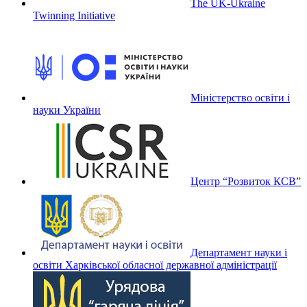
The UK-Ukraine
Twinning Initiative
Міністерство освіти і
науки України
Центр “Розвиток КСВ”
Департамент науки і
освіти Харківської обласної державної адміністрації