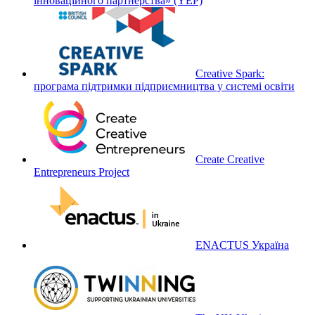
інноваційного партнерства» (YEP)
Creative Spark:
програма підтримки підприємництва у системі освіти
Create Creative
Entrepreneurs Project
ENACTUS Україна