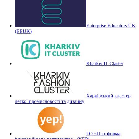
Enterprise Educators UK
(EEUK)
Kharkiv IT Claster
Харківський кластер
легкої промисловості та дизайну
ГО «Платформа