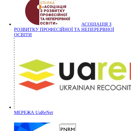
АСОЦІАЦІЯ З
РОЗВИТКУ ПРОФЕСІЙНОЇ ТА НЕПЕРЕРВНОЇ
ОСВІТИ
МЕРЕЖА UaReNet