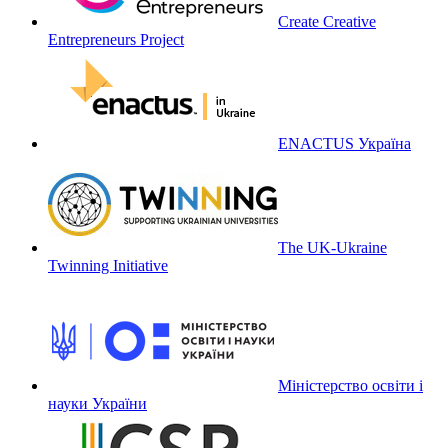
Create Creative
Entrepreneurs Project
ENACTUS Україна
The UK-Ukraine
Twinning Initiative
Міністерство освіти і
науки України