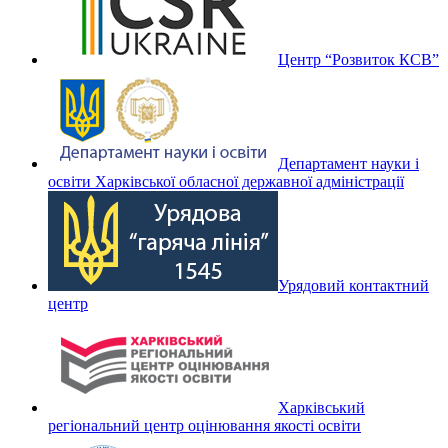
Центр “Розвиток КСВ”
Департамент науки і
освіти Харківської обласної державної адміністрації
Урядовий контактний
центр
Харківський
регіональний центр оцінювання якості освіти