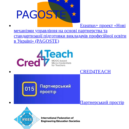
Erasmus+ проект «Нові
механізми управління на основі партнерства та
стандартизації підготовки викладачів професійної освіти
в Україні» (PAGOSTE)
CRED4TEACH
Партнерський простір