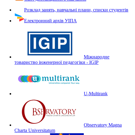
Розклад занять, навчальні плани, списки студентів
Електронний архів УІПА
Міжнародне
товариство інженерної педагогіки - IGIP
U-Multirank
Observatory Magna
Charta Universitatum