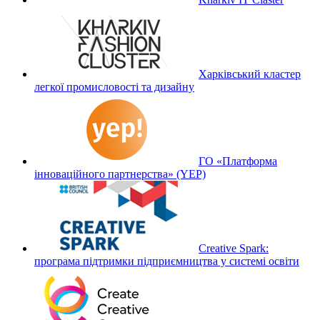
Харківський кластер
легкої промисловості та дизайну
ГО «Платформа
інноваційного партнерства» (YEP)
Creative Spark:
програма підтримки підприємництва у системі освіти