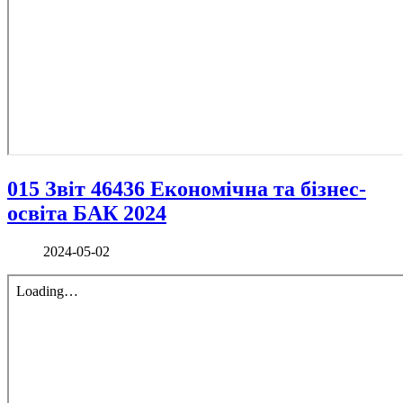
015 Звіт 46436 Економічна та бізнес-
освіта БАК 2024
2024-05-02