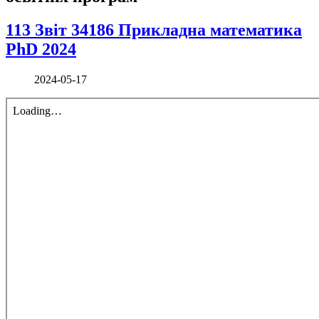
113 Звіт 34186 Прикладна математика
PhD 2024
2024-05-17