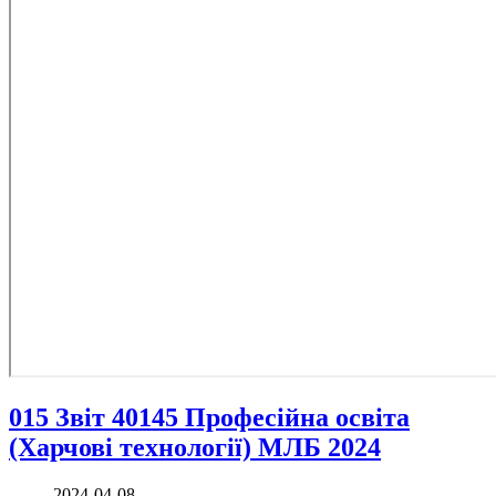
015 Звіт 40145 Професійна освіта
(Харчові технології) МЛБ 2024
2024-04-08