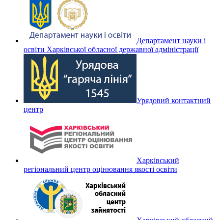
Департамент науки і
освіти Харківської обласної державної адміністрації
Урядовий контактний
центр
Харківський
регіональний центр оцінювання якості освіти