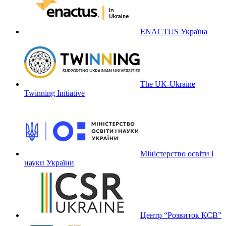
ENACTUS Україна
The UK-Ukraine
Twinning Initiative
Міністерство освіти і
науки України
Центр “Розвиток КСВ”