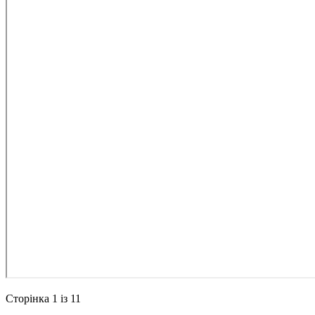
Сторінка 1 із 11