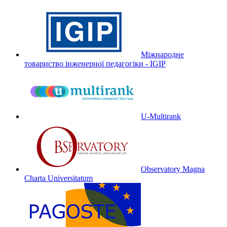
Міжнародне
товариство інженерної педагогіки - IGIP
U-Multirank
Observatory Magna
Charta Universitatum