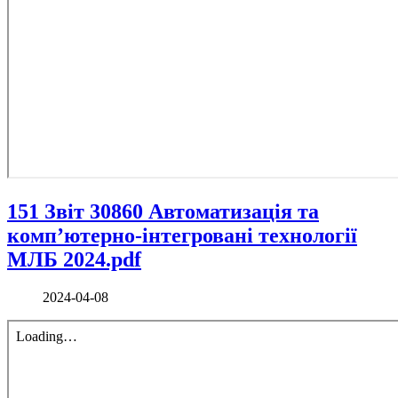
151 Звіт 30860 Автоматизація та
комп’ютерно-інтегровані технології
МЛБ 2024.pdf
2024-04-08