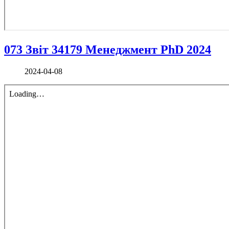
073 Звіт 34179 Менеджмент PhD 2024
2024-04-08