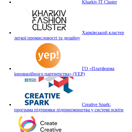
Kharkiv IT Claster
Харківський кластер
легкої промисловості та дизайну
ГО «Платформа
інноваційного партнерства» (YEP)
Creative Spark:
програма підтримки підприємництва у системі освіти