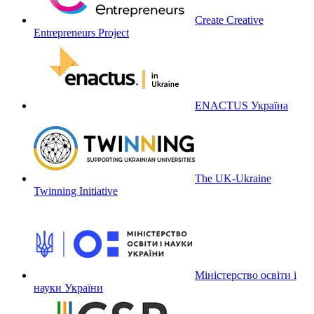
Create Creative
Entrepreneurs Project
ENACTUS Україна
The UK-Ukraine
Twinning Initiative
Міністерство освіти і
науки України