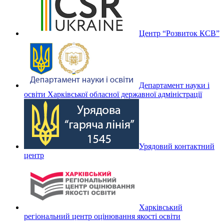
Центр “Розвиток КСВ”
Департамент науки і
освіти Харківської обласної державної адміністрації
Урядовий контактний
центр
Харківський
регіональний центр оцінювання якості освіти