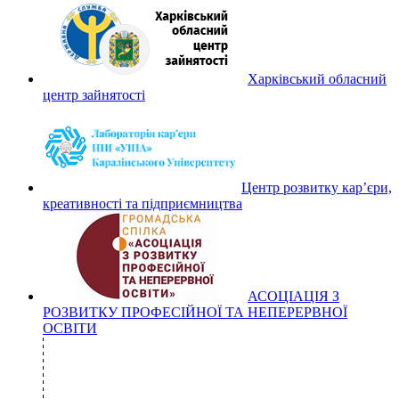
Харківський обласний
центр зайнятості
Центр розвитку кар’єри,
креативності та підприємництва
АСОЦІАЦІЯ З
РОЗВИТКУ ПРОФЕСІЙНОЇ ТА НЕПЕРЕРВНОЇ
ОСВІТИ