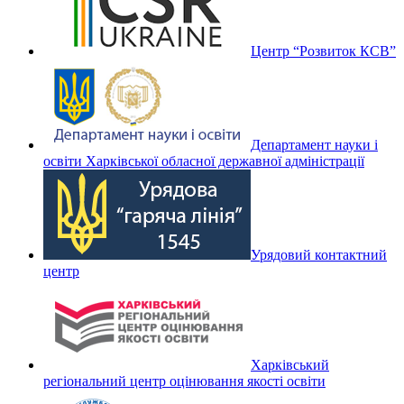
Центр “Розвиток КСВ”
Департамент науки і
освіти Харківської обласної державної адміністрації
Урядовий контактний
центр
Харківський
регіональний центр оцінювання якості освіти