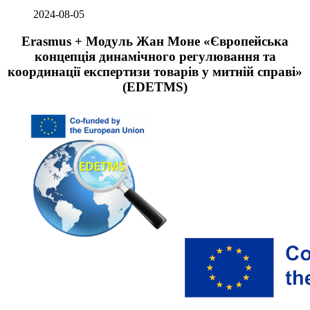
2024-08-05
Erasmus + Модуль Жан Моне «Європейська
концепція динамічного регулювання та
координації експертизи товарів у митній справі»
(EDETMS)