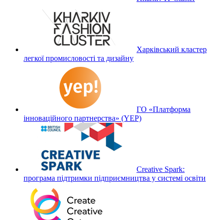
Харківський кластер
легкої промисловості та дизайну
ГО «Платформа
інноваційного партнерства» (YEP)
Creative Spark:
програма підтримки підприємництва у системі освіти