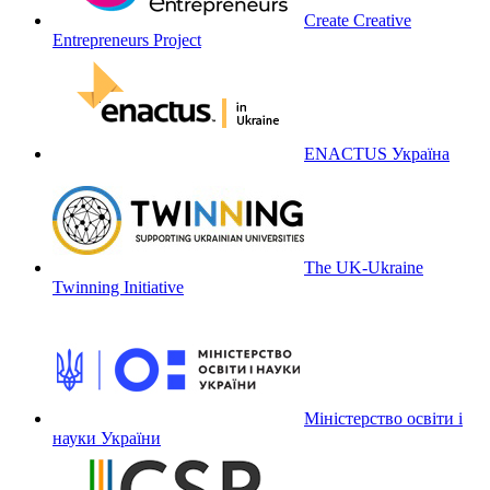
Create Creative
Entrepreneurs Project
ENACTUS Україна
The UK-Ukraine
Twinning Initiative
Міністерство освіти і
науки України