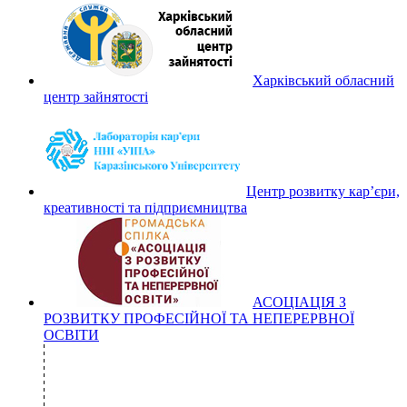
Харківський обласний
центр зайнятості
Центр розвитку кар’єри,
креативності та підприємництва
АСОЦІАЦІЯ З
РОЗВИТКУ ПРОФЕСІЙНОЇ ТА НЕПЕРЕРВНОЇ
ОСВІТИ