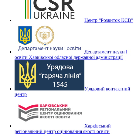
Центр “Розвиток КСВ”
Департамент науки і
освіти Харківської обласної державної адміністрації
Урядовий контактний
центр
Харківський
регіональний центр оцінювання якості освіти