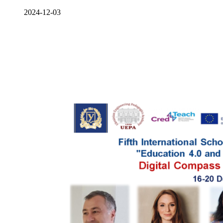
2024-12-03