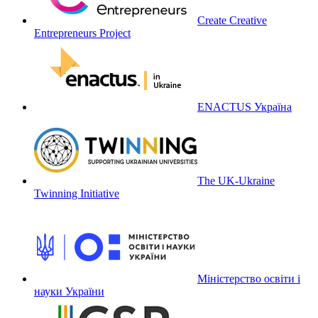
Create Creative
Entrepreneurs Project
ENACTUS Україна
The UK-Ukraine
Twinning Initiative
Міністерство освіти і
науки України