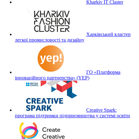
Kharkiv IT Claster
Харківський кластер
легкої промисловості та дизайну
ГО «Платформа
інноваційного партнерства» (YEP)
Creative Spark:
програма підтримки підприємництва у системі освіти