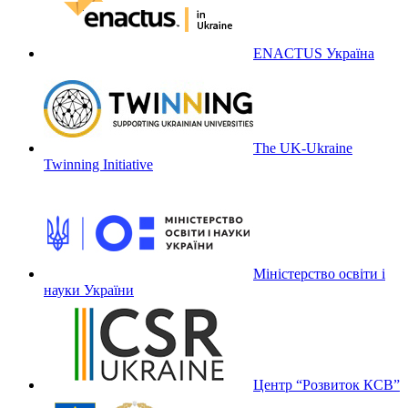
ENACTUS Україна
The UK-Ukraine
Twinning Initiative
Міністерство освіти і
науки України
Центр “Розвиток КСВ”