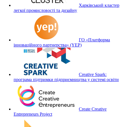
Харківський кластер
легкої промисловості та дизайну
ГО «Платформа
інноваційного партнерства» (YEP)
Creative Spark:
програма підтримки підприємництва у системі освіти
Create Creative
Entrepreneurs Project