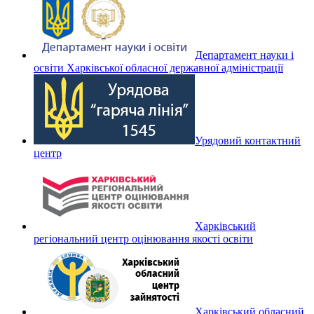
Департамент науки і
освіти Харківської обласної державної адміністрації
Урядовий контактний
центр
Харківський
регіональний центр оцінювання якості освіти
Харківський обласний