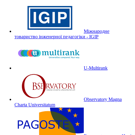
Міжнародне
товариство інженерної педагогіки - IGIP
U-Multirank
Observatory Magna
Charta Universitatum