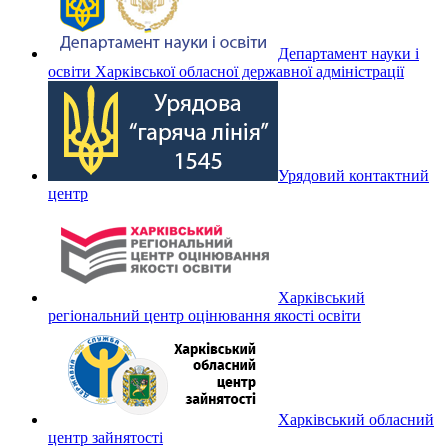
Департамент науки і
освіти Харківської обласної державної адміністрації
Урядовий контактний
центр
Харківський
регіональний центр оцінювання якості освіти
Харківський обласний
центр зайнятості