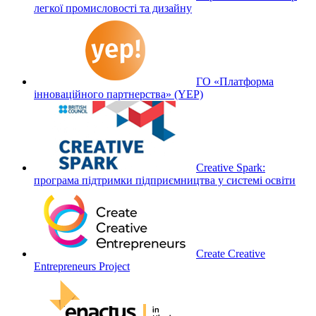
легкої промисловості та дизайну
ГО «Платформа
інноваційного партнерства» (YEP)
Creative Spark:
програма підтримки підприємництва у системі освіти
Create Creative
Entrepreneurs Project