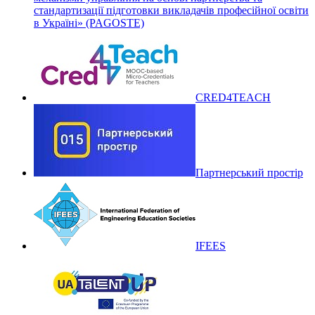
стандартизації підготовки викладачів професійної освіти
в Україні» (PAGOSTE)
CRED4TEACH
Партнерський простір
IFEES