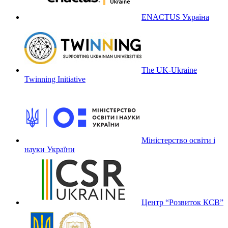
ENACTUS Україна
The UK-Ukraine
Twinning Initiative
Міністерство освіти і
науки України
Центр “Розвиток КСВ”